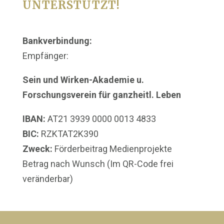
UNTERSTÜTZT!
Bankverbindung:
Empfänger:
Sein und Wirken-Akademie u.
Forschungsverein für ganzheitl. Leben
IBAN:
AT21 3939 0000 0013 4833
BIC:
RZKTAT2K390
Zweck:
Förderbeitrag Medienprojekte
Betrag nach Wunsch (Im QR-Code frei
veränderbar)