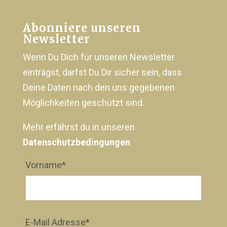
Abonniere unseren
Newsletter
Wenn Du Dich für unseren Newsletter
einträgst, darfst Du Dir sicher sein, dass
Deine Daten nach den uns gegebenen
Möglichkeiten geschützt sind.
Mehr erfährst du in unseren
Datenschutzbedingungen
Vorname*
E-Mail Adresse*