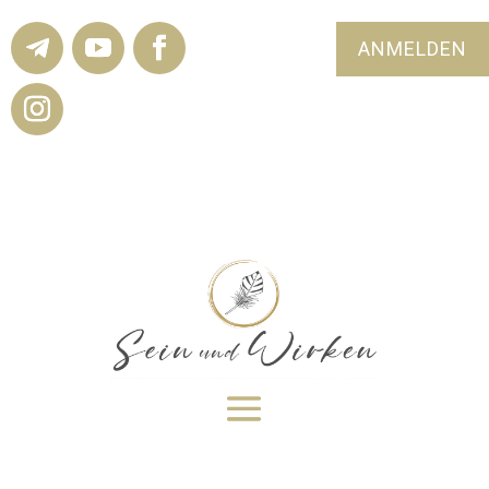
ANMELDEN