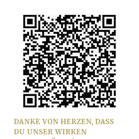
DANKE VON HERZEN, DASS
DU UNSER WIRKEN